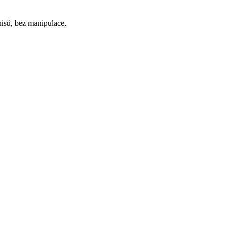
isů, bez manipulace.