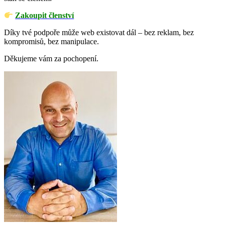
Zakoupit členství
Díky tvé podpoře může web existovat dál – bez reklam, bez
kompromisů, bez manipulace.
Děkujeme vám za pochopení.