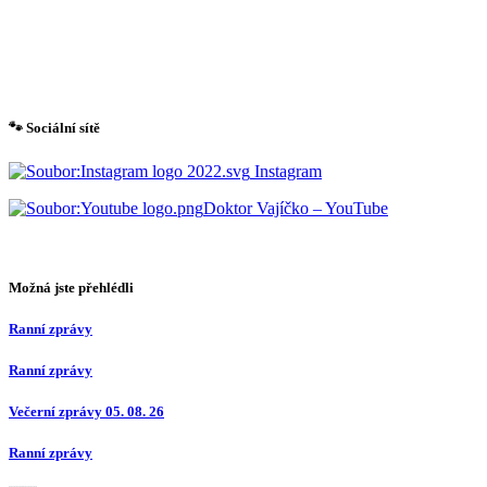
🐾 Sociální sítě
Instagram
Doktor Vajíčko – YouTube
Možná jste přehlédli
Ranní zprávy
Ranní zprávy
Večerní zprávy 05. 08. 26
Ranní zprávy