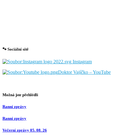
🐾 Sociální sítě
Instagram
Doktor Vajíčko – YouTube
Možná jste přehlédli
Ranní zprávy
Ranní zprávy
Večerní zprávy 05. 08. 26