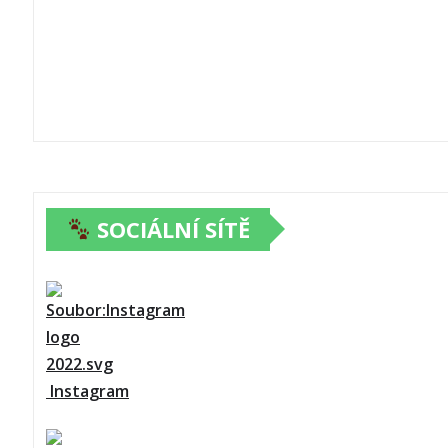
SOCIÁLNÍ SÍTĚ
Instagram