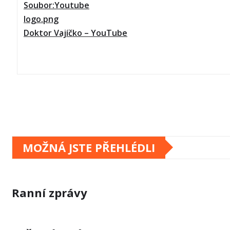
Doktor Vajíčko – YouTube
MOŽNÁ JSTE PŘEHLÉDLI
Ranní zprávy