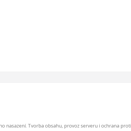
ího nasazení. Tvorba obsahu, provoz serveru i ochrana prot